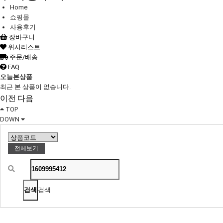
Home
쇼핑몰
사용후기
장바구니
위시리스트
주문/배송
FAQ
오늘본상품
최근 본 상품이 없습니다.
이전
다음
TOP
DOWN
전체보기
검색