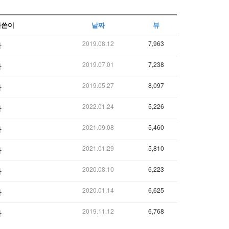
글쓴이
날짜
뷰
2019.08.12
7,963
자
2019.07.01
7,238
자
2019.05.27
8,097
자
2022.01.24
5,226
자
2021.09.08
5,460
자
2021.01.29
5,810
자
2020.08.10
6,223
자
2020.01.14
6,625
자
2019.11.12
6,768
자