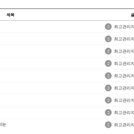
제목
최고관리
최고관리
최고관리
최고관리
최고관리
최고관리
최고관리
최고관리
읽는
최고관리