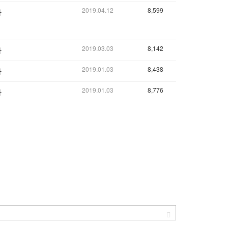
2019.04.12
8,599
자
2019.03.03
8,142
자
2019.01.03
8,438
자
2019.01.03
8,776
자