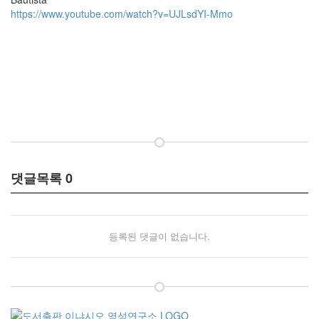
https://www.youtube.com/watch?v=UJLsdYI-Mmo
댓글목록
0
등록된 댓글이 없습니다.